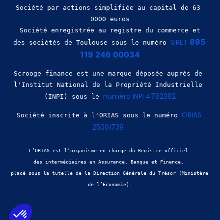
Société par actions simplifiée au capital de 63 
0000 euros
 Société enregistrée au registre du commerce et 
895 
SIRET 
des sociétés de Toulouse sous le numéro 
119 246 00034
Scrooge finance est une marque déposée auprès de 
l'Institut National de la Propriété Industrielle 
numéro INPI 4782382
(INPI) sous le 
ORIAS 
Société inscrite à l'ORIAS sous le numéro 
25001738
L’ORIAS est l’organisme en charge du Registre officiel 
des intermédiaires en Assurance, Banque et Finance, 
placé sous la tutelle de la Direction Générale du Trésor (Ministère 
de l’Economie).