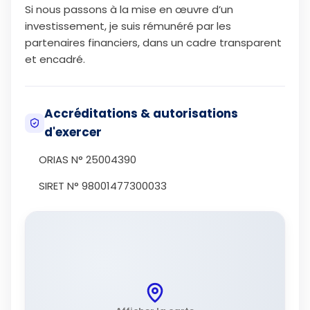
Si nous passons à la mise en œuvre d’un
investissement, je suis rémunéré par les
partenaires financiers, dans un cadre transparent
et encadré.
Accréditations & autorisations
d'exercer
ORIAS N° 25004390
SIRET N° 98001477300033