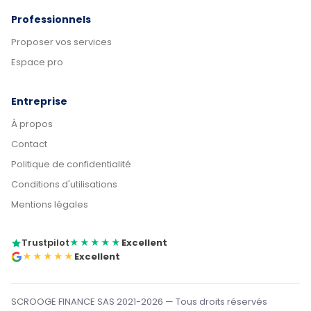
Professionnels
Proposer vos services
Espace pro
Entreprise
À propos
Contact
Politique de confidentialité
Conditions d'utilisations
Mentions légales
Trustpilot
★★★★★
Excellent
★★★★★
Excellent
SCROOGE FINANCE SAS 2021-2026 — Tous droits réservés