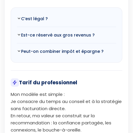
C’est légal ?
Est-ce réservé aux gros revenus ?
Peut-on combiner impôt et épargne ?
Tarif du professionnel
Mon modèle est simple :
Je consacre du temps au conseil et à la stratégie
sans facturation directe.
En retour, ma valeur se construit sur la
recommandation : la confiance partagée, les
connexions, le bouche-à-oreille.