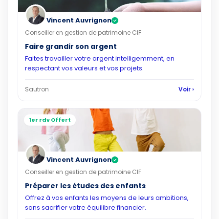
Vincent Auvrignon
✓
Conseiller en gestion de patrimoine CIF
Faire grandir son argent
Faites travailler votre argent intelligemment, en
respectant vos valeurs et vos projets.
Sautron
Voir ›
1er rdv Offert
Vincent Auvrignon
✓
Conseiller en gestion de patrimoine CIF
Préparer les études des enfants
Offrez à vos enfants les moyens de leurs ambitions,
sans sacrifier votre équilibre financier.