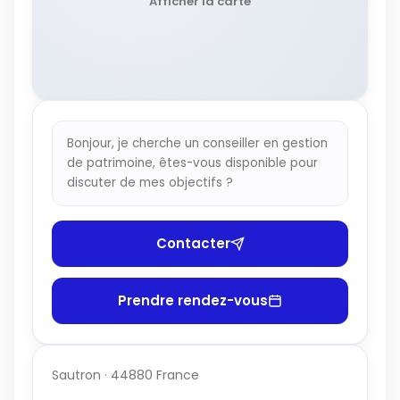
Afficher la carte
Bonjour, je cherche un conseiller en gestion
de patrimoine, êtes-vous disponible pour
discuter de mes objectifs ?
Contacter
Prendre rendez-vous
Sautron · 44880 France