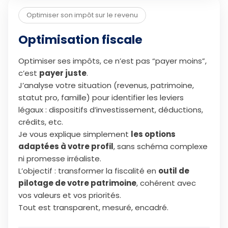
Optimiser son impôt sur le revenu
Optimisation fiscale
Optimiser ses impôts, ce n’est pas “payer moins”,
c’est
payer juste
.
J’analyse votre situation (revenus, patrimoine,
statut pro, famille) pour identifier les leviers
légaux : dispositifs d’investissement, déductions,
crédits, etc.
Je vous explique simplement
les options
adaptées à votre profil
, sans schéma complexe
ni promesse irréaliste.
L’objectif : transformer la fiscalité en
outil de
pilotage de votre patrimoine
, cohérent avec
vos valeurs et vos priorités.
Tout est transparent, mesuré, encadré.