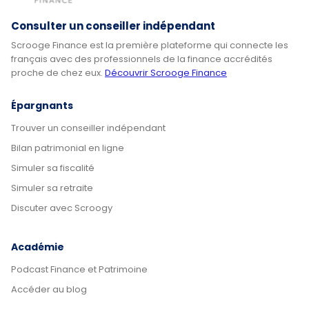
Consulter un conseiller indépendant
Scrooge Finance est la première plateforme qui connecte les
français avec des professionnels de la finance accrédités
proche de chez eux.
Découvrir Scrooge Finance
Épargnants
Trouver un conseiller indépendant
Bilan patrimonial en ligne
Simuler sa fiscalité
Simuler sa retraite
Discuter avec Scroogy
Académie
Podcast Finance et Patrimoine
Accéder au blog