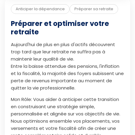
Anticiper la dépendance
Préparer sa retraite
Préparer et optimiser votre
retraite
Aujourd'hui de plus en plus d'actifs découvrent
trop tard que leur retraite ne suffira pas à
maintenir leur qualité de vie.
Entre la baisse attendue des pensions, l'inflation
et la fiscalité, la majorité des foyers subissent une
perte de revenus importante au moment de
quitter la vie professionnelle.
Mon Rôle: Vous aider à anticiper cette transition
en construisant une stratégie simple,
personnalisée et alignée sur vos objectifs de vie.
Nous optimisons ensemble vos placements, vos
versements et votre fiscalité afin de créer une