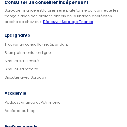
Consulter un conseiller indépendant
Scrooge Finance est la première plateforme qui connecte les
français avec des professionnels de la finance accrédités
proche de chez eux.
Découvrir Scrooge Finance
Épargnants
Trouver un conseiller indépendant
Bilan patrimonial en ligne
Simuler sa fiscalité
Simuler sa retraite
Discuter avec Scroogy
Académie
Podcast Finance et Patrimoine
Accéder au blog
Professionnels