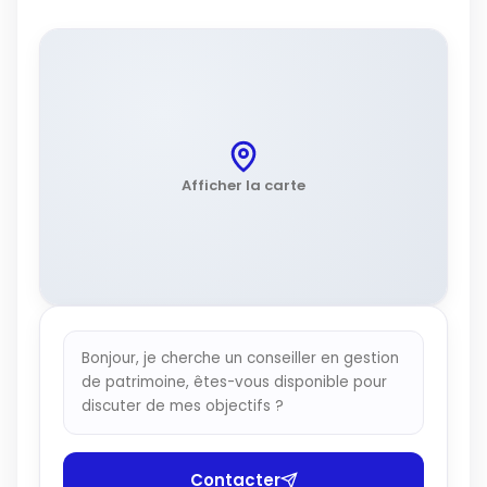
Afficher la carte
Bonjour, je cherche un conseiller en gestion
de patrimoine, êtes-vous disponible pour
discuter de mes objectifs ?
Contacter