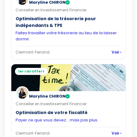
Maryline CHIRON
✓
Conseiller en Investissement Financier
Optimisation de la trésorerie pour
indépendants & TPE
Faites travailler votre trésorerie au lieu de la laisser
dormir.
Clermont-Ferrand
Voir ›
1er rdv Offert
Maryline CHIRON
✓
Conseiller en Investissement Financier
Optimisation de votre fiscalité
Payer ce que vous devez... mais pas plus.
Clermont-Ferrand
Voir ›