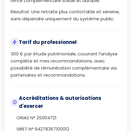
rente complémentaire solide et durable.
Résultat: Une retraite plus confortable et sereine,
sans dépendre uniquement du système public.
Tarif du professionnel
300 € par étude patrimoniale, couvrant l’analyse
complète et mes recommandations, avec
possibilité de rémunération complémentaire via
partenaires et recommandations.
Accréditations & autorisations
d'exercer
ORIAS N° 25004721
SIRET N° 94278367100012