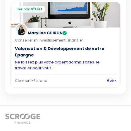
1er rdv Offert
Maryline CHIRON
✓
Conseiller en Investissement Financier
Valorisation & Développement de votre
Epargne
Ne laissez plus votre argent dormir. Faites-le
travailler pour vous !
Clermont-Ferrand
Voir ›