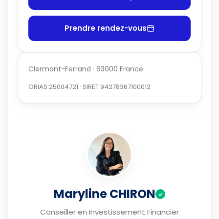
Prendre rendez-vous
Clermont-Ferrand · 63000 France
ORIAS 25004721 · SIRET 94278367100012
Maryline CHIRON
✓
Conseiller en Investissement Financier