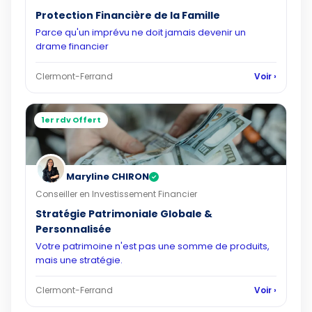
Protection Financière de la Famille
Parce qu'un imprévu ne doit jamais devenir un
drame financier
Clermont-Ferrand
Voir ›
1er rdv Offert
Maryline CHIRON
✓
Conseiller en Investissement Financier
Stratégie Patrimoniale Globale &
Personnalisée
Votre patrimoine n'est pas une somme de produits,
mais une stratégie.
Clermont-Ferrand
Voir ›