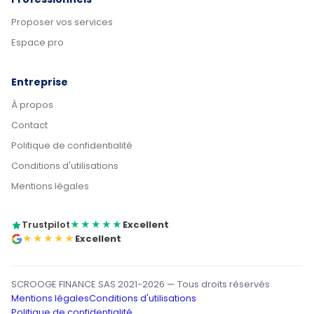
Proposer vos services
Espace pro
Entreprise
À propos
Contact
Politique de confidentialité
Conditions d'utilisations
Mentions légales
Trustpilot
★★★★★
Excellent
★★★★★
Excellent
SCROOGE FINANCE SAS 2021-2026 — Tous droits réservés
Mentions légales
Conditions d'utilisations
Politique de confidentialité