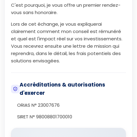
C'est pourquoi, je vous offre un premier rendez-
vous sans honoraire.
Lors de cet échange, je vous expliquerai
clairement comment mon conseil est rémunéré
et quel est l'impact réel sur vos investissements.
Vous recevrez ensuite une lettre de mission qui
reprendra, dans le détail, les frais potentiels des
solutions envisagées.
Accréditations & autorisations
d'exercer
ORIAS N° 23007676
SIRET N° 98008801700010