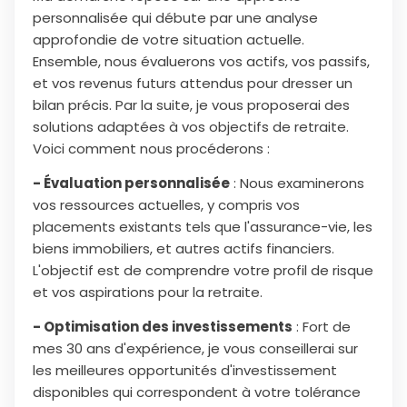
personnalisée qui débute par une analyse
approfondie de votre situation actuelle.
Ensemble, nous évaluerons vos actifs, vos passifs,
et vos revenus futurs attendus pour dresser un
bilan précis. Par la suite, je vous proposerai des
solutions adaptées à vos objectifs de retraite.
Voici comment nous procéderons :
- Évaluation personnalisée
: Nous examinerons
vos ressources actuelles, y compris vos
placements existants tels que l'assurance-vie, les
biens immobiliers, et autres actifs financiers.
L'objectif est de comprendre votre profil de risque
et vos aspirations pour la retraite.
- Optimisation des investissements
: Fort de
mes 30 ans d'expérience, je vous conseillerai sur
les meilleures opportunités d'investissement
disponibles qui correspondent à votre tolérance