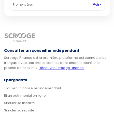
Fromentières
Voir ›
Consulter un conseiller indépendant
Scrooge Finance est la première plateforme qui connecte les
français avec des professionnels de la finance accrédités
proche de chez eux.
Découvrir Scrooge Finance
Épargnants
Trouver un conseiller indépendant
Bilan patrimonial en ligne
Simuler sa fiscalité
Simuler sa retraite