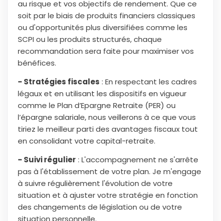
au risque et vos objectifs de rendement. Que ce
soit par le biais de produits financiers classiques
ou d'opportunités plus diversifiées comme les
SCPI ou les produits structurés, chaque
recommandation sera faite pour maximiser vos
bénéfices.
- Stratégies fiscales
: En respectant les cadres
légaux et en utilisant les dispositifs en vigueur
comme le Plan d’Epargne Retraite (PER) ou
l’épargne salariale, nous veillerons à ce que vous
tiriez le meilleur parti des avantages fiscaux tout
en consolidant votre capital-retraite.
- Suivi régulier
: L'accompagnement ne s'arrête
pas à l'établissement de votre plan. Je m'engage
à suivre régulièrement l'évolution de votre
situation et à ajuster votre stratégie en fonction
des changements de législation ou de votre
situation personnelle.