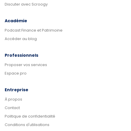
Discuter avec Scroogy
Académie
Podcast Finance et Patrimoine
Accéder au blog
Professionnels
Proposer vos services
Espace pro
Entreprise
À propos
Contact
Politique de confidentialité
Conditions d'utilisations