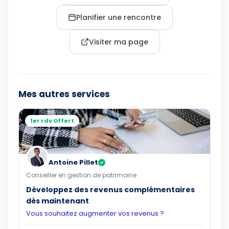
Planifier une rencontre
Visiter ma page
Mes autres services
1er rdv Offert
Antoine Pillet
✓
Conseiller en gestion de patrimoine
Développez des revenus complémentaires
dès maintenant
Vous souhaitez augmenter vos revenus ?