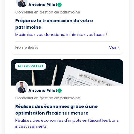
Antoine Pillet
✓
Conseiller en gestion de patrimoine
Préparez la transmission de votre
patrimoine
Maximisez vos donations, minimisez vos taxes !
Fromentières
Voir ›
1er rdv Offert
Antoine Pillet
✓
Conseiller en gestion de patrimoine
Réalisez des économies grâce à une
optimisation fiscale sur mesure
Réalisez des économies d'impôts en faisant les bons
investissements