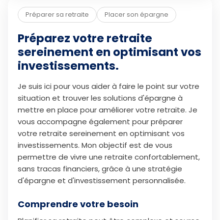
Préparer sa retraite
Placer son épargne
Préparez votre retraite
sereinement en optimisant vos
investissements.
Je suis ici pour vous aider à faire le point sur votre
situation et trouver les solutions d'épargne à
mettre en place pour améliorer votre retraite. Je
vous accompagne également pour préparer
votre retraite sereinement en optimisant vos
investissements. Mon objectif est de vous
permettre de vivre une retraite confortablement,
sans tracas financiers, grâce à une stratégie
d'épargne et d'investissement personnalisée.
Comprendre votre besoin