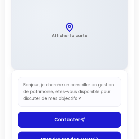
Afficher la carte
Bonjour, je cherche un conseiller en gestion
de patrimoine, êtes-vous disponible pour
discuter de mes objectifs ?
Contacter