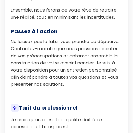
Ensemble, nous ferons de votre rêve de retraite
une réalité, tout en minimisant les incertitudes.
Passez à l'action
Ne laissez pas le futur vous prendre au dépourvu.
Contactez-moi afin que nous puissions discuter
de vos préoccupations et entamer ensemble la
construction de votre avenir financier. Je suis à
votre disposition pour un entretien personnalisé
afin de répondre à toutes vos questions et vous
présenter nos solutions.
Tarif du professionnel
Je crois qu'un conseil de qualité doit être
accessible et transparent.